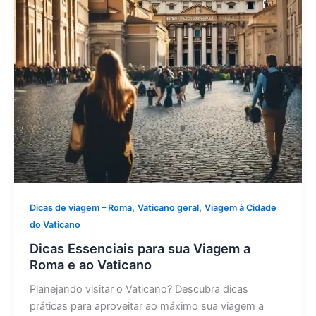
,
,
Dicas de viagem – Roma
Vaticano geral
Viagem à Cidade
do Vaticano
Dicas Essenciais para sua Viagem a
Roma e ao Vaticano
Planejando visitar o Vaticano? Descubra dicas
práticas para aproveitar ao máximo sua viagem a