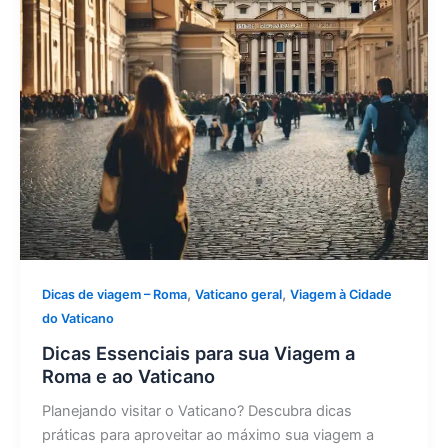
,
,
Dicas de viagem – Roma
Vaticano geral
Viagem à Cidade
do Vaticano
Dicas Essenciais para sua Viagem a
Roma e ao Vaticano
Planejando visitar o Vaticano? Descubra dicas
práticas para aproveitar ao máximo sua viagem a