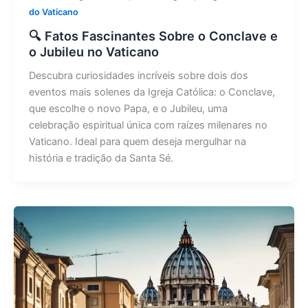
do Vaticano
🔍 Fatos Fascinantes Sobre o Conclave e
o Jubileu no Vaticano
Descubra curiosidades incríveis sobre dois dos
eventos mais solenes da Igreja Católica: o Conclave,
que escolhe o novo Papa, e o Jubileu, uma
celebração espiritual única com raízes milenares no
Vaticano. Ideal para quem deseja mergulhar na
história e tradição da Santa Sé.