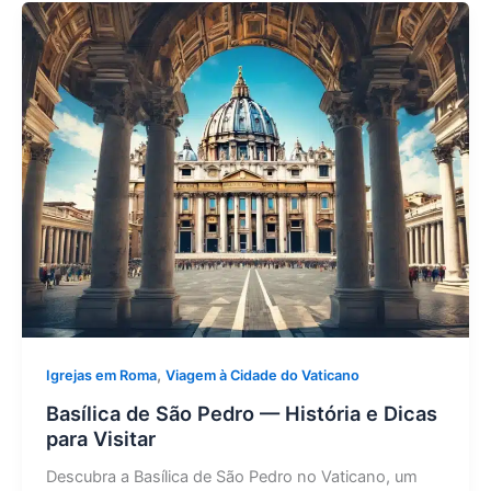
,
Igrejas em Roma
Viagem à Cidade do Vaticano
Basílica de São Pedro — História e Dicas
para Visitar
Descubra a Basílica de São Pedro no Vaticano, um