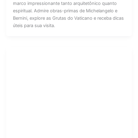
marco impressionante tanto arquitetônico quanto
espiritual. Admire obras-primas de Michelangelo e
Bernini, explore as Grutas do Vaticano e receba dicas
úteis para sua visita.