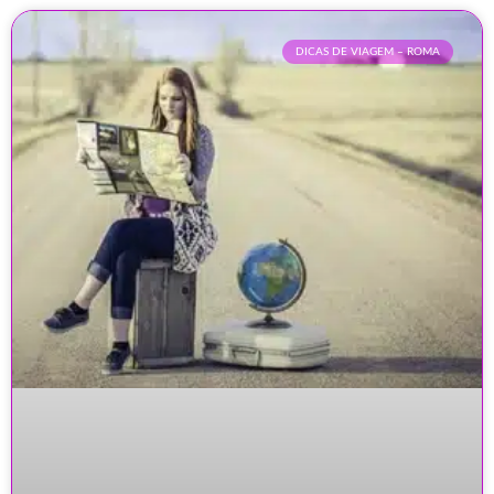
DICAS DE VIAGEM – ROMA