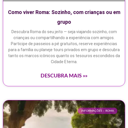
Como viver Roma: Sozinho, com crianças ou em
grupo
Descubra Roma do seu jeito — seja viajando sozinho, com
crianças ou compartilhando a experiência com amigos.
Participe de passeios a pé gratuitos, reserve experiências
para a família ou planeje tours privados em grupo e descubra
tanto os marcos icônicos quanto os tesouros escondidos da
Cidade Eterna.
DESCUBRA MAIS »»
INFORMAÇÕES – ROMA