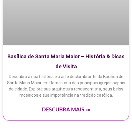
Basílica de Santa Maria Maior – História & Dicas
de Visita
Descubra a rica história e a arte deslumbrante da Basílica de
Santa Maria Maior em Roma, uma das principais igrejas papais
da cidade. Explore sua arquitetura renascentista, seus belos
mosaicos e sua importância na tradição católica.
DESCUBRA MAIS »»