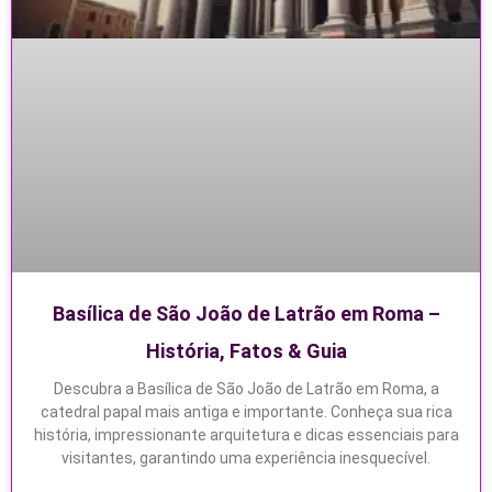
Basílica de São João de Latrão em Roma –
História, Fatos & Guia
Descubra a Basílica de São João de Latrão em Roma, a
catedral papal mais antiga e importante. Conheça sua rica
história, impressionante arquitetura e dicas essenciais para
visitantes, garantindo uma experiência inesquecível.