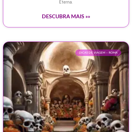
Eterna.
DESCUBRA MAIS »»
DICAS DE VIAGEM – ROMA