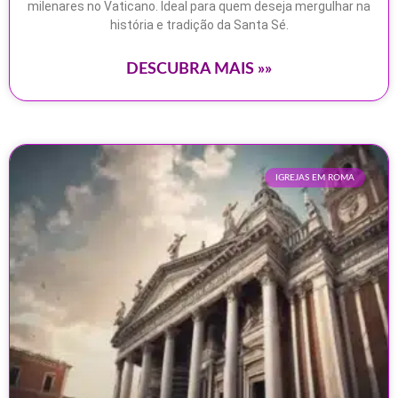
milenares no Vaticano. Ideal para quem deseja mergulhar na
história e tradição da Santa Sé.
DESCUBRA MAIS »»
IGREJAS EM ROMA