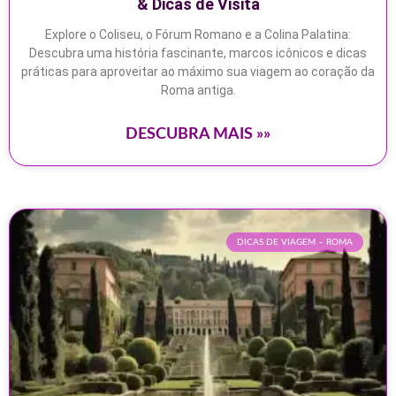
& Dicas de Visita
Explore o Coliseu, o Fórum Romano e a Colina Palatina:
Descubra uma história fascinante, marcos icônicos e dicas
práticas para aproveitar ao máximo sua viagem ao coração da
Roma antiga.
DESCUBRA MAIS »»
DICAS DE VIAGEM – ROMA