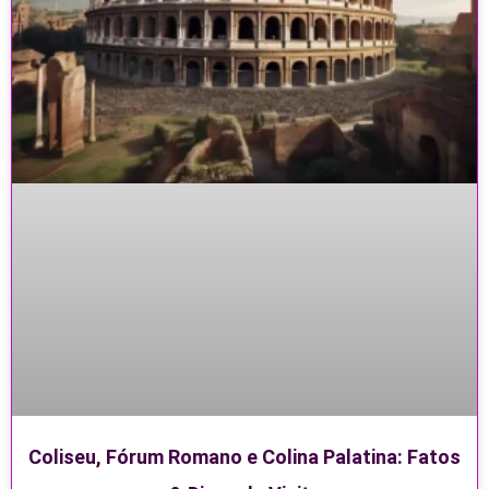
Coliseu, Fórum Romano e Colina Palatina: Fatos