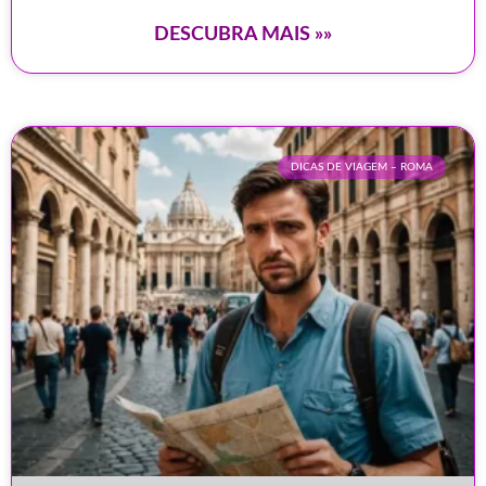
DESCUBRA MAIS »»
DICAS DE VIAGEM – ROMA