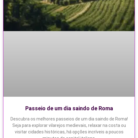
Passeio de um dia saindo de Roma
Descubra os melhores passeios de um dia saindo de Roma!
Seja para explorar vilarejos medievais, relaxar na costa ou
visitar cidades históricas, há opções incríveis a poucos