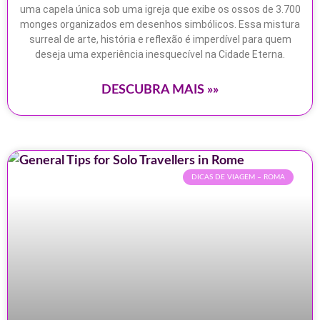
uma capela única sob uma igreja que exibe os ossos de 3.700
monges organizados em desenhos simbólicos. Essa mistura
surreal de arte, história e reflexão é imperdível para quem
deseja uma experiência inesquecível na Cidade Eterna.
DESCUBRA MAIS »»
DICAS DE VIAGEM – ROMA