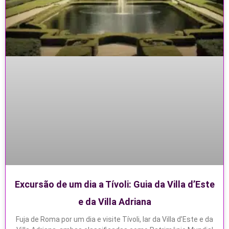
Excursão de um dia a Tívoli: Guia da Villa d’Este
e da Villa Adriana
Fuja de Roma por um dia e visite Tívoli, lar da Villa d’Este e da