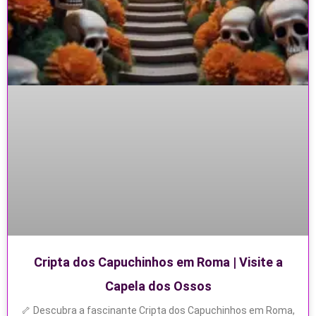
Cripta dos Capuchinhos em Roma | Visite a
Capela dos Ossos
🦴 Descubra a fascinante Cripta dos Capuchinhos em Roma,