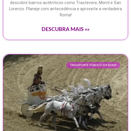
descobrir bairros autênticos como Trastevere, Monti e San
Lorenzo. Planeje com antecedência e aproveite a verdadeira
Roma!
DESCUBRA MAIS »»
TRANSPORTE PÚBLICO EM ROMA