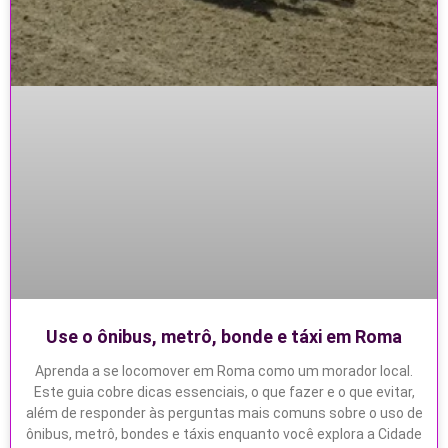
Use o ônibus, metrô, bonde e táxi em Roma
Aprenda a se locomover em Roma como um morador local.
Este guia cobre dicas essenciais, o que fazer e o que evitar,
além de responder às perguntas mais comuns sobre o uso de
ônibus, metrô, bondes e táxis enquanto você explora a Cidade