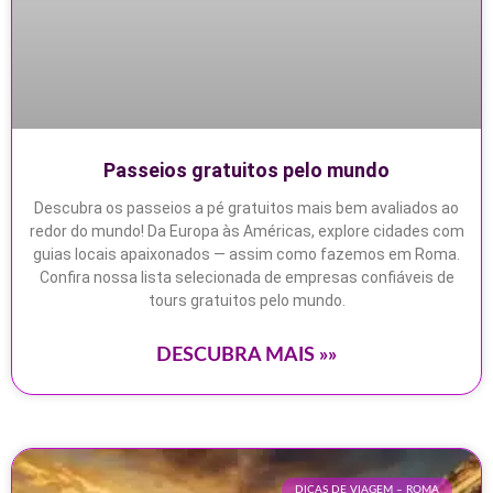
Passeios gratuitos pelo mundo
Descubra os passeios a pé gratuitos mais bem avaliados ao
redor do mundo! Da Europa às Américas, explore cidades com
guias locais apaixonados — assim como fazemos em Roma.
Confira nossa lista selecionada de empresas confiáveis de
tours gratuitos pelo mundo.
DESCUBRA MAIS »»
DICAS DE VIAGEM – ROMA