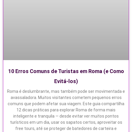
10 Erros Comuns de Turistas em Roma (e Como
Evitá-los)
Roma é deslumbrante, mas também pode ser movimentada e
avassaladora. Muitos visitantes cometem pequenos erros
comuns que podem afetar sua viagem. Este guia compartilha
12 dicas práticas para explorar Roma de forma mais
inteligente e tranquila — desde evitar ver muitos pontos
turísticos em um dia, usar os sapatos certos, aproveitar os
free tours, até se proteger de batedores de carteira e