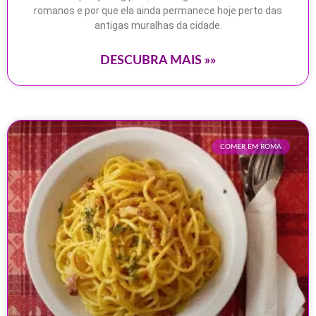
romanos e por que ela ainda permanece hoje perto das
antigas muralhas da cidade.
DESCUBRA MAIS »»
COMER EM ROMA