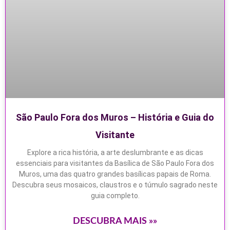
São Paulo Fora dos Muros – História e Guia do
Visitante
Explore a rica história, a arte deslumbrante e as dicas
essenciais para visitantes da Basílica de São Paulo Fora dos
Muros, uma das quatro grandes basílicas papais de Roma.
Descubra seus mosaicos, claustros e o túmulo sagrado neste
guia completo.
DESCUBRA MAIS »»