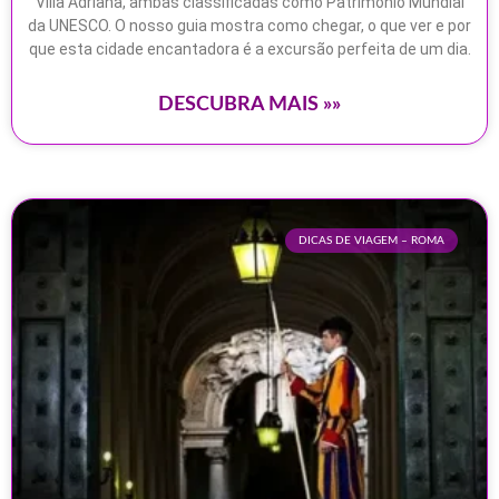
Villa Adriana, ambas classificadas como Patrimônio Mundial
da UNESCO. O nosso guia mostra como chegar, o que ver e por
que esta cidade encantadora é a excursão perfeita de um dia.
DESCUBRA MAIS »»
DICAS DE VIAGEM – ROMA