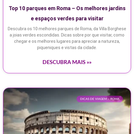
Top 10 parques em Roma – Os melhores jardins
e espaços verdes para visitar
Descubra os 10 melhores parques de Roma, da Villa Borghese
a joias verdes escondidas. Dicas sobre por que visitar, como
chegar e os melhores lugares para apreciar a natureza,
piqueniques e vistas da cidade.
DESCUBRA MAIS »»
DICAS DE VIAGEM – ROMA