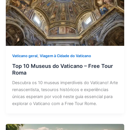
,
Vaticano geral
Viagem à Cidade do Vaticano
Top 10 Museus do Vaticano – Free Tour
Roma
Descubra os 10 museus imperdíveis do Vaticano! Arte
renascentista, tesouros históricos e experiências
únicas esperam por você neste guia essencial para
explorar o Vaticano com a Free Tour Rome.