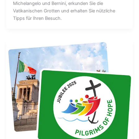
Michelangelo und Bernini, erkunden Sie die
Vatikanischen Grotten und erhalten Sie nützliche
Tipps für Ihren Besuch.