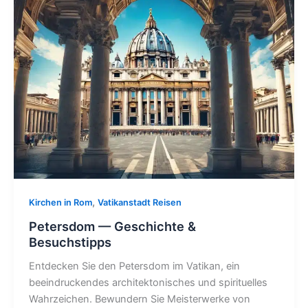
,
Kirchen in Rom
Vatikanstadt Reisen
Petersdom — Geschichte &
Besuchstipps
Entdecken Sie den Petersdom im Vatikan, ein
beeindruckendes architektonisches und spirituelles
Wahrzeichen. Bewundern Sie Meisterwerke von