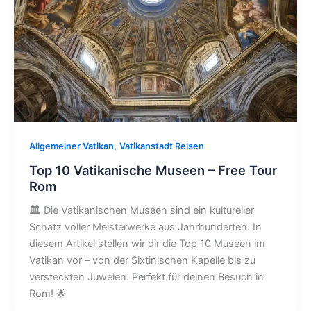
,
Allgemeiner Vatikan
Vatikanstadt Reisen
Top 10 Vatikanische Museen – Free Tour
Rom
🏛️ Die Vatikanischen Museen sind ein kultureller
Schatz voller Meisterwerke aus Jahrhunderten. In
diesem Artikel stellen wir dir die Top 10 Museen im
Vatikan vor – von der Sixtinischen Kapelle bis zu
versteckten Juwelen. Perfekt für deinen Besuch in
Rom! 🌟