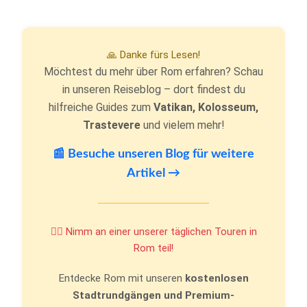
🙏 Danke fürs Lesen!
Möchtest du mehr über Rom erfahren? Schau
in unseren Reiseblog – dort findest du
hilfreiche Guides zum
Vatikan, Kolosseum,
Trastevere
und vielem mehr!
📰 Besuche unseren Blog für weitere
Artikel →
🚶‍♂️ Nimm an einer unserer täglichen Touren in
Rom teil!
Entdecke Rom mit unseren
kostenlosen
Stadtrundgängen und Premium-