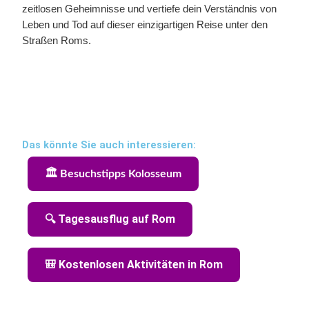
zeitlosen Geheimnisse und vertiefe dein Verständnis von
Leben und Tod auf dieser einzigartigen Reise unter den
Straßen Roms.
Das könnte Sie auch interessieren:
🏛️ Besuchstipps Kolosseum
🔍 Tagesausflug auf Rom
🎒 Kostenlosen Aktivitäten in Rom