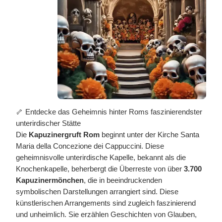
🦴 Entdecke das Geheimnis hinter Roms faszinierendster
unterirdischer Stätte
Die
Kapuzinergruft Rom
beginnt unter der Kirche Santa
Maria della Concezione dei Cappuccini. Diese
geheimnisvolle unterirdische Kapelle, bekannt als die
Knochenkapelle, beherbergt die Überreste von über
3.700
Kapuzinermönchen
, die in beeindruckenden
symbolischen Darstellungen arrangiert sind. Diese
künstlerischen Arrangements sind zugleich faszinierend
und unheimlich. Sie erzählen Geschichten von Glauben,