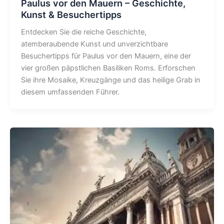
Paulus vor den Mauern – Geschichte,
Kunst & Besuchertipps
Entdecken Sie die reiche Geschichte,
atemberaubende Kunst und unverzichtbare
Besuchertipps für Paulus vor den Mauern, eine der
vier großen päpstlichen Basiliken Roms. Erforschen
Sie ihre Mosaike, Kreuzgänge und das heilige Grab in
diesem umfassenden Führer.