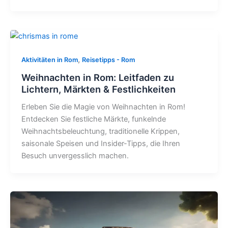
,
Aktivitäten in Rom
Reisetipps - Rom
Weihnachten in Rom: Leitfaden zu
Lichtern, Märkten & Festlichkeiten
Erleben Sie die Magie von Weihnachten in Rom!
Entdecken Sie festliche Märkte, funkelnde
Weihnachtsbeleuchtung, traditionelle Krippen,
saisonale Speisen und Insider-Tipps, die Ihren
Besuch unvergesslich machen.