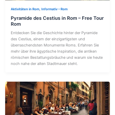
,
Aktivitäten in Rom
Informativ – Rom
Pyramide des Cestius in Rom – Free Tour
Rom
Entdecken Sie die Geschichte hinter der Pyramide
des Cestius, einem der einzigartigsten und
überraschendsten Monumente Roms. Erfahren Sie
mehr über ihre ägyptische Inspiration, die antiken
römischen Bestattungsbräuche und warum sie heute
noch nahe der alten Stadtmauer steht.