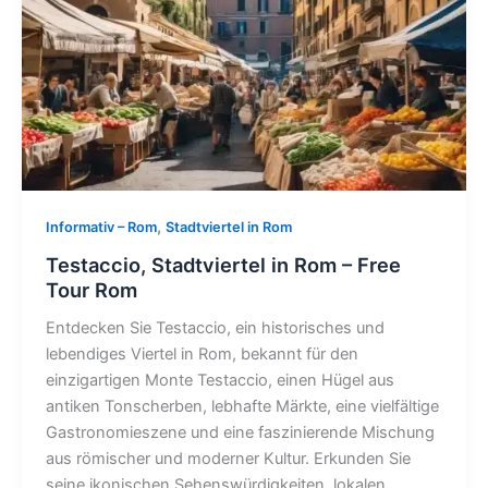
,
Informativ – Rom
Stadtviertel in Rom
Testaccio, Stadtviertel in Rom – Free
Tour Rom
Entdecken Sie Testaccio, ein historisches und
lebendiges Viertel in Rom, bekannt für den
einzigartigen Monte Testaccio, einen Hügel aus
antiken Tonscherben, lebhafte Märkte, eine vielfältige
Gastronomieszene und eine faszinierende Mischung
aus römischer und moderner Kultur. Erkunden Sie
seine ikonischen Sehenswürdigkeiten, lokalen