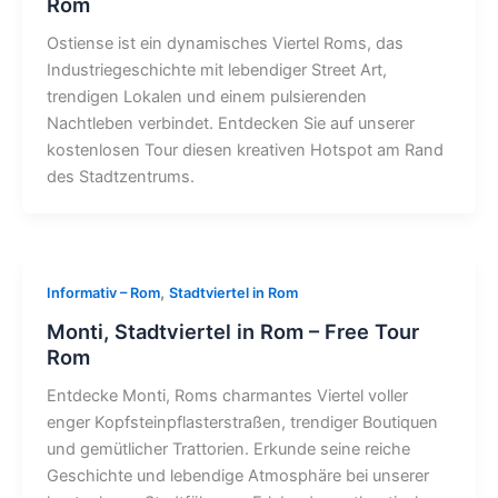
Rom
Ostiense ist ein dynamisches Viertel Roms, das
Industriegeschichte mit lebendiger Street Art,
trendigen Lokalen und einem pulsierenden
Nachtleben verbindet. Entdecken Sie auf unserer
kostenlosen Tour diesen kreativen Hotspot am Rand
des Stadtzentrums.
,
Informativ – Rom
Stadtviertel in Rom
Monti, Stadtviertel in Rom – Free Tour
Rom
Entdecke Monti, Roms charmantes Viertel voller
enger Kopfsteinpflasterstraßen, trendiger Boutiquen
und gemütlicher Trattorien. Erkunde seine reiche
Geschichte und lebendige Atmosphäre bei unserer