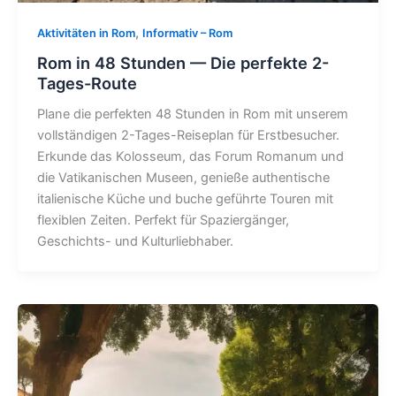
,
Aktivitäten in Rom
Informativ – Rom
Rom in 48 Stunden — Die perfekte 2-
Tages-Route
Plane die perfekten 48 Stunden in Rom mit unserem
vollständigen 2-Tages-Reiseplan für Erstbesucher.
Erkunde das Kolosseum, das Forum Romanum und
die Vatikanischen Museen, genieße authentische
italienische Küche und buche geführte Touren mit
flexiblen Zeiten. Perfekt für Spaziergänger,
Geschichts- und Kulturliebhaber.