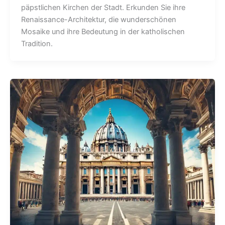
päpstlichen Kirchen der Stadt. Erkunden Sie ihre
Renaissance-Architektur, die wunderschönen
Mosaike und ihre Bedeutung in der katholischen
Tradition.