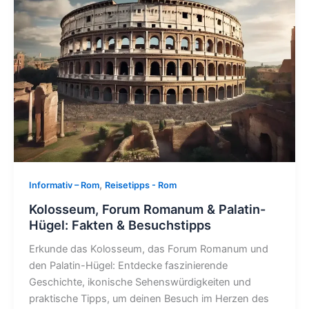
,
Informativ – Rom
Reisetipps - Rom
Kolosseum, Forum Romanum & Palatin-
Hügel: Fakten & Besuchstipps
Erkunde das Kolosseum, das Forum Romanum und
den Palatin-Hügel: Entdecke faszinierende
Geschichte, ikonische Sehenswürdigkeiten und
praktische Tipps, um deinen Besuch im Herzen des