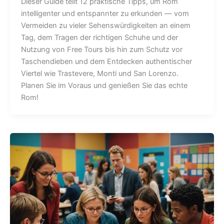
Dieser Guide teilt 12 praktische Tipps, um Rom
intelligenter und entspannter zu erkunden — vom
Vermeiden zu vieler Sehenswürdigkeiten an einem
Tag, dem Tragen der richtigen Schuhe und der
Nutzung von Free Tours bis hin zum Schutz vor
Taschendieben und dem Entdecken authentischer
Viertel wie Trastevere, Monti und San Lorenzo.
Planen Sie im Voraus und genießen Sie das echte
Rom!