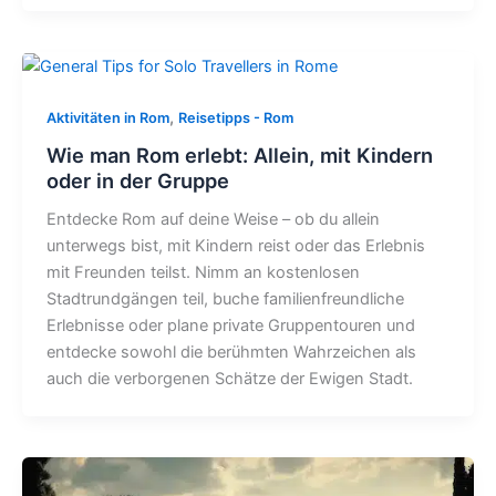
,
Aktivitäten in Rom
Reisetipps - Rom
Wie man Rom erlebt: Allein, mit Kindern
oder in der Gruppe
Entdecke Rom auf deine Weise – ob du allein
unterwegs bist, mit Kindern reist oder das Erlebnis
mit Freunden teilst. Nimm an kostenlosen
Stadtrundgängen teil, buche familienfreundliche
Erlebnisse oder plane private Gruppentouren und
entdecke sowohl die berühmten Wahrzeichen als
auch die verborgenen Schätze der Ewigen Stadt.