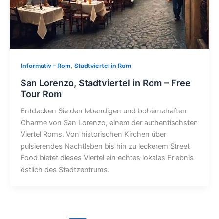
,
Informativ – Rom
Stadtviertel in Rom
San Lorenzo, Stadtviertel in Rom – Free
Tour Rom
Entdecken Sie den lebendigen und bohèmehaften
Charme von San Lorenzo, einem der authentischsten
Viertel Roms. Von historischen Kirchen über
pulsierendes Nachtleben bis hin zu leckerem Street
Food bietet dieses Viertel ein echtes lokales Erlebnis
östlich des Stadtzentrums.