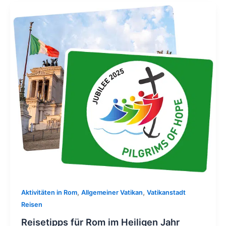
,
,
Aktivitäten in Rom
Allgemeiner Vatikan
Vatikanstadt
Reisen
Reisetipps für Rom im Heiligen Jahr