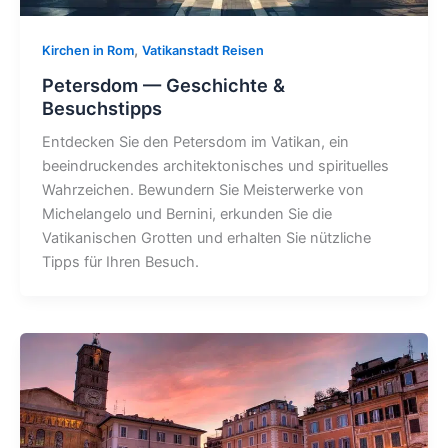
,
Kirchen in Rom
Vatikanstadt Reisen
Petersdom — Geschichte &
Besuchstipps
Entdecken Sie den Petersdom im Vatikan, ein
beeindruckendes architektonisches und spirituelles
Wahrzeichen. Bewundern Sie Meisterwerke von
Michelangelo und Bernini, erkunden Sie die
Vatikanischen Grotten und erhalten Sie nützliche
Tipps für Ihren Besuch.