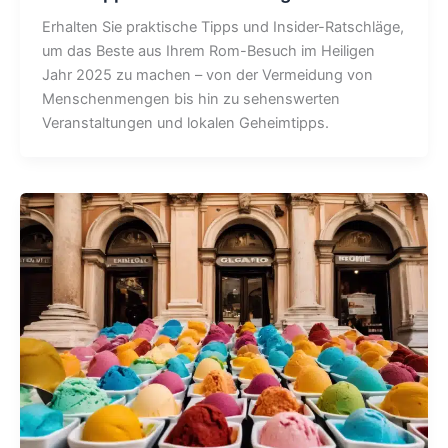
Erhalten Sie praktische Tipps und Insider-Ratschläge,
um das Beste aus Ihrem Rom-Besuch im Heiligen
Jahr 2025 zu machen – von der Vermeidung von
Menschenmengen bis hin zu sehenswerten
Veranstaltungen und lokalen Geheimtipps.