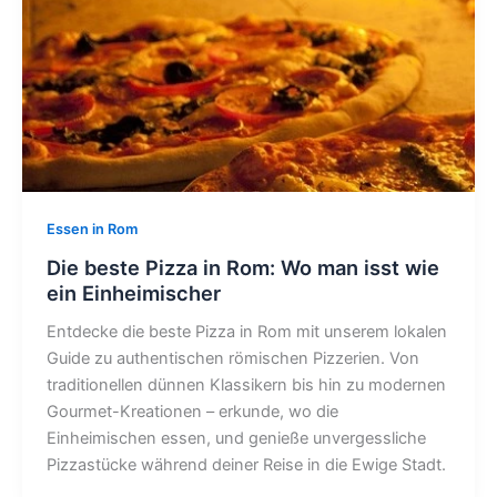
Essen in Rom
Die beste Pizza in Rom: Wo man isst wie
ein Einheimischer
Entdecke die beste Pizza in Rom mit unserem lokalen
Guide zu authentischen römischen Pizzerien. Von
traditionellen dünnen Klassikern bis hin zu modernen
Gourmet-Kreationen – erkunde, wo die
Einheimischen essen, und genieße unvergessliche
Pizzastücke während deiner Reise in die Ewige Stadt.