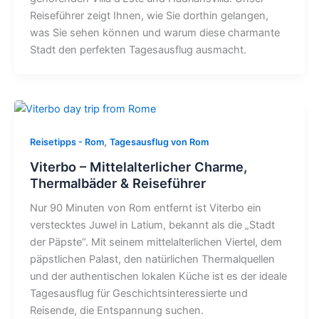
Reiseführer zeigt Ihnen, wie Sie dorthin gelangen,
was Sie sehen können und warum diese charmante
Stadt den perfekten Tagesausflug ausmacht.
,
Reisetipps - Rom
Tagesausflug von Rom
Viterbo – Mittelalterlicher Charme,
Thermalbäder & Reiseführer
Nur 90 Minuten von Rom entfernt ist Viterbo ein
verstecktes Juwel in Latium, bekannt als die „Stadt
der Päpste“. Mit seinem mittelalterlichen Viertel, dem
päpstlichen Palast, den natürlichen Thermalquellen
und der authentischen lokalen Küche ist es der ideale
Tagesausflug für Geschichtsinteressierte und
Reisende, die Entspannung suchen.