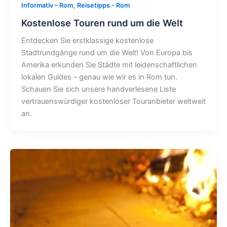
,
Informativ – Rom
Reisetipps - Rom
Kostenlose Touren rund um die Welt
Entdecken Sie erstklassige kostenlose
Stadtrundgänge rund um die Welt! Von Europa bis
Amerika erkunden Sie Städte mit leidenschaftlichen
lokalen Guides – genau wie wir es in Rom tun.
Schauen Sie sich unsere handverlesene Liste
vertrauenswürdiger kostenloser Touranbieter weltweit
an.