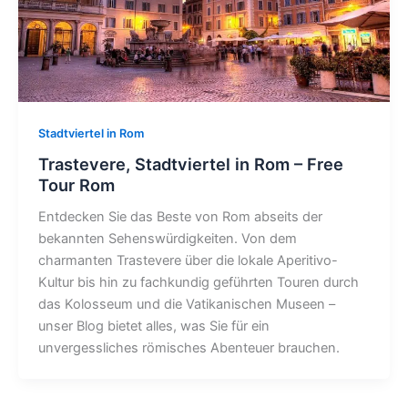
Stadtviertel in Rom
Trastevere, Stadtviertel in Rom – Free
Tour Rom
Entdecken Sie das Beste von Rom abseits der
bekannten Sehenswürdigkeiten. Von dem
charmanten Trastevere über die lokale Aperitivo-
Kultur bis hin zu fachkundig geführten Touren durch
das Kolosseum und die Vatikanischen Museen –
unser Blog bietet alles, was Sie für ein
unvergessliches römisches Abenteuer brauchen.