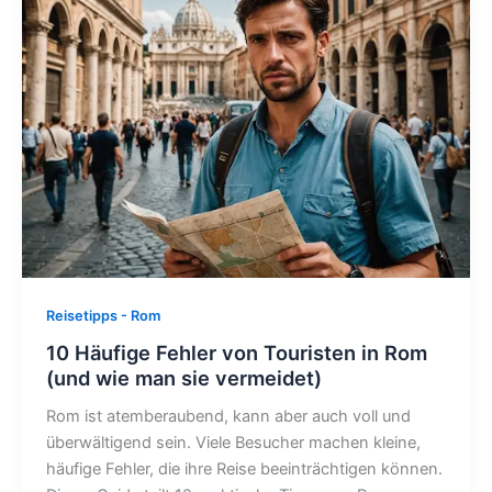
Reisetipps - Rom
10 Häufige Fehler von Touristen in Rom
(und wie man sie vermeidet)
Rom ist atemberaubend, kann aber auch voll und
überwältigend sein. Viele Besucher machen kleine,
häufige Fehler, die ihre Reise beeinträchtigen können.