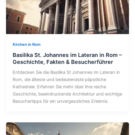
Kirchen in Rom
Basilika St. Johannes im Lateran in Rom –
Geschichte, Fakten & Besucherführer
Entdecken Sie die Basilika St Johannes im Lateran in
Rom, die älteste und bedeutendste päpstliche
Kathedrale. Erfahren Sie mehr über ihre reiche
Geschichte, beeindruckende Architektur und wichtige
Besuchertipps für ein unvergessliches Erlebnis.