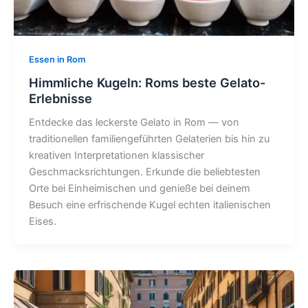
Essen in Rom
Himmliche Kugeln: Roms beste Gelato-
Erlebnisse
Entdecke das leckerste Gelato in Rom — von
traditionellen familiengeführten Gelaterien bis hin zu
kreativen Interpretationen klassischer
Geschmacksrichtungen. Erkunde die beliebtesten
Orte bei Einheimischen und genieße bei deinem
Besuch eine erfrischende Kugel echten italienischen
Eises.