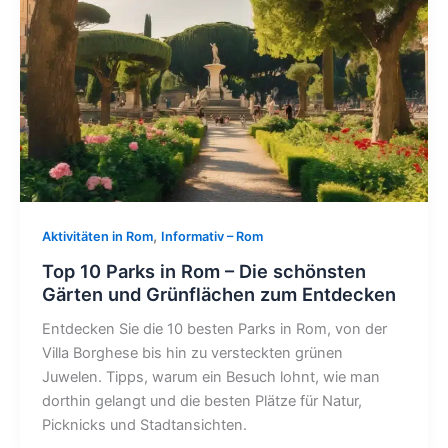
,
Aktivitäten in Rom
Informativ – Rom
Top 10 Parks in Rom – Die schönsten
Gärten und Grünflächen zum Entdecken
Entdecken Sie die 10 besten Parks in Rom, von der
Villa Borghese bis hin zu versteckten grünen
Juwelen. Tipps, warum ein Besuch lohnt, wie man
dorthin gelangt und die besten Plätze für Natur,
Picknicks und Stadtansichten.