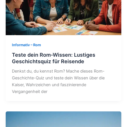
Informativ – Rom
Teste dein Rom-Wissen: Lustiges
Geschichtsquiz für Reisende
Denkst du, du kennst Rom? Mache dieses Rom-
Geschichte-Quiz und teste dein Wissen über die
Kaiser, Wahrzeichen und faszinierende
Vergangenheit der