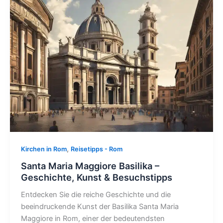
,
Kirchen in Rom
Reisetipps - Rom
Santa Maria Maggiore Basilika –
Geschichte, Kunst & Besuchstipps
Entdecken Sie die reiche Geschichte und die
beeindruckende Kunst der Basilika Santa Maria
Maggiore in Rom, einer der bedeutendsten