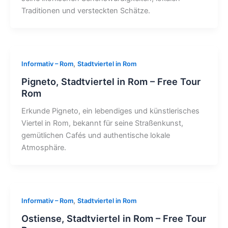
Traditionen und versteckten Schätze.
,
Informativ – Rom
Stadtviertel in Rom
Pigneto, Stadtviertel in Rom – Free Tour
Rom
Erkunde Pigneto, ein lebendiges und künstlerisches
Viertel in Rom, bekannt für seine Straßenkunst,
gemütlichen Cafés und authentische lokale
Atmosphäre.
,
Informativ – Rom
Stadtviertel in Rom
Ostiense, Stadtviertel in Rom – Free Tour