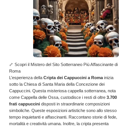
🦴 Scopri il Mistero del Sito Sotterraneo Più Affascinante di
Roma
L’esperienza della
Cripta dei Cappuccini a Roma
inizia
sotto la Chiesa di Santa Maria della Concezione dei
Cappuccini. Questa misteriosa cappella sotterranea, nota
come Cappella delle Ossa, custodisce i resti di oltre
3.700
frati cappuccini
disposti in straordinarie composizioni
simboliche. Queste esposizioni artistiche sono allo stesso
tempo inquietanti e affascinanti. Raccontano storie di fede,
mortalità e creatività umana. Inoltre, la cripta presenta