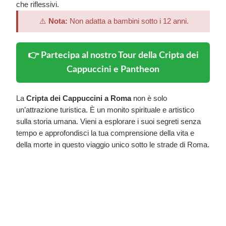
che riflessivi.
⚠️
Nota:
Non adatta a bambini sotto i 12 anni.
👉 Partecipa al nostro Tour della Cripta dei
Cappuccini e Pantheon
La
Cripta dei Cappuccini a Roma
non è solo
un’attrazione turistica. È un monito spirituale e artistico
sulla storia umana. Vieni a esplorare i suoi segreti senza
tempo e approfondisci la tua comprensione della vita e
della morte in questo viaggio unico sotto le strade di Roma.