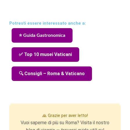
Potresti essere interessato anche a:
⭐ Guida Gastronomica
✅ Top 10 musei Vaticani
🔍 Consigli – Roma & Vaticano
🙏 Grazie per aver letto!
Vuoi saperne di più su Roma? Visita il nostro