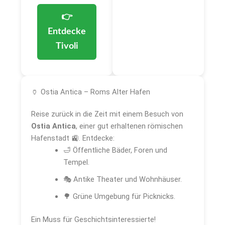
👉
Entdecke
Tivoli
🏺 Ostia Antica – Roms Alter Hafen
Reise zurück in die Zeit mit einem Besuch von
Ostia Antica
, einer gut erhaltenen römischen
Hafenstadt 🚉. Entdecke:
🛁 Öffentliche Bäder, Foren und
Tempel.
🎭 Antike Theater und Wohnhäuser.
🌳 Grüne Umgebung für Picknicks.
Ein Muss für Geschichtsinteressierte!