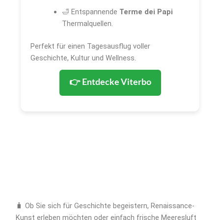
🛁 Entspannende
Terme dei Papi
Thermalquellen.
Perfekt für einen Tagesausflug voller
Geschichte, Kultur und Wellness.
👉 Entdecke Viterbo
🧳 Ob Sie sich für Geschichte begeistern, Renaissance-
Kunst erleben möchten oder einfach frische Meeresluft