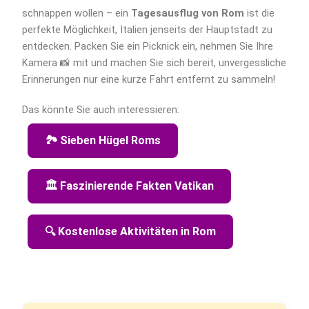
schnappen wollen – ein
Tagesausflug von Rom
ist die
perfekte Möglichkeit, Italien jenseits der Hauptstadt zu
entdecken. Packen Sie ein Picknick ein, nehmen Sie Ihre
Kamera 📸 mit und machen Sie sich bereit, unvergessliche
Erinnerungen nur eine kurze Fahrt entfernt zu sammeln!
Das könnte Sie auch interessieren:
🏞️ Sieben Hügel Roms
🏛️ Faszinierende Fakten Vatikan
🔍 Kostenlose Aktivitäten in Rom