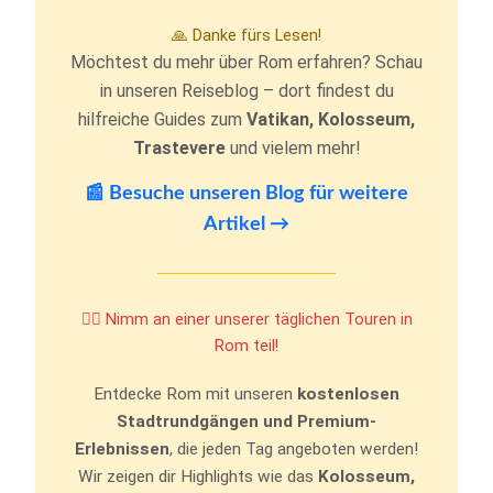
🙏 Danke fürs Lesen!
Möchtest du mehr über Rom erfahren? Schau
in unseren Reiseblog – dort findest du
hilfreiche Guides zum
Vatikan, Kolosseum,
Trastevere
und vielem mehr!
📰 Besuche unseren Blog für weitere
Artikel →
🚶‍♂️ Nimm an einer unserer täglichen Touren in
Rom teil!
Entdecke Rom mit unseren
kostenlosen
Stadtrundgängen und Premium-
Erlebnissen
, die jeden Tag angeboten werden!
Wir zeigen dir Highlights wie das
Kolosseum,