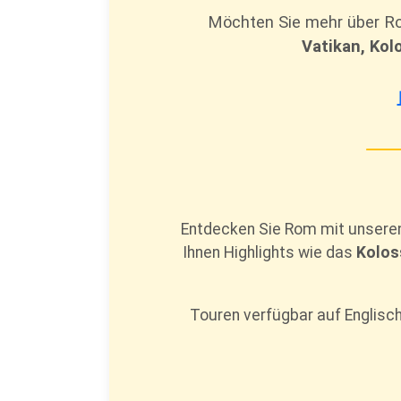
Möchten Sie mehr über Ro
Vatikan, Kol
Entdecken Sie Rom mit unser
Ihnen Highlights wie das
Kolos
Touren verfügbar auf Englisch