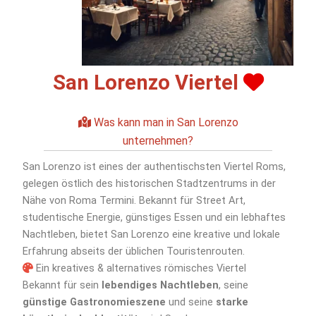
San Lorenzo Viertel
Was kann man in San Lorenzo
unternehmen?
San Lorenzo ist eines der authentischsten Viertel Roms,
gelegen östlich des historischen Stadtzentrums in der
Nähe von Roma Termini. Bekannt für Street Art,
studentische Energie, günstiges Essen und ein lebhaftes
Nachtleben, bietet San Lorenzo eine kreative und lokale
Erfahrung abseits der üblichen Touristenrouten.
Ein kreatives & alternatives römisches Viertel
Bekannt für sein
lebendiges Nachtleben
, seine
günstige Gastronomieszene
und seine
starke