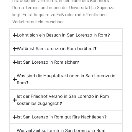
historischen Zentrums, in der Nähe des Bahnhofs
Roma Termini und neben der Universität La Sapienza
liegt. Er ist bequem zu Fuß oder mit öffentlichen
Verkehrsmitteln erreichbar.
Lohnt sich ein Besuch in San Lorenzo in Rom❓
Wofür ist San Lorenzo in Rom berühmt❓
Ist San Lorenzo in Rom sicher❓
Was sind die Hauptattraktionen in San Lorenzo in
Rom❓
Ist der Friedhof Verano in San Lorenzo in Rom
kostenlos zugänglich❓
Ist San Lorenzo in Rom gut fürs Nachtleben❓
Wie viel Zeit sollte ich in San Lorenzo in Rom