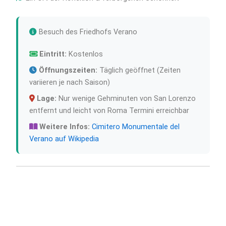
Besuch des Friedhofs Verano
Eintritt:
Kostenlos
Öffnungszeiten:
Täglich geöffnet (Zeiten
variieren je nach Saison)
Lage:
Nur wenige Gehminuten von San Lorenzo
entfernt und leicht von Roma Termini erreichbar
Weitere Infos:
Cimitero Monumentale del
Verano auf Wikipedia