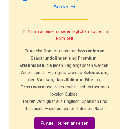
Artikel →
🚶‍♂️ Nimm an einer unserer täglichen Touren in
Rom teil!
Entdecke Rom mit unseren
kostenlosen
Stadtrundgängen und Premium-
Erlebnissen
, die jeden Tag angeboten werden!
Wir zeigen dir Highlights wie das
Kolosseum,
den Vatikan, das Jüdische Ghetto,
Trastevere
und vieles mehr – mit erfahrenen
lokalen Guides.
Touren verfügbar auf Englisch, Spanisch und
Italienisch – sichere dir jetzt deinen Platz!
🔍 Alle Touren ansehen