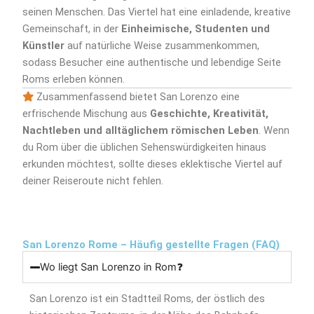
seinen Menschen. Das Viertel hat eine einladende, kreative
Gemeinschaft, in der
Einheimische, Studenten und
Künstler
auf natürliche Weise zusammenkommen,
sodass Besucher eine authentische und lebendige Seite
Roms erleben können.
Zusammenfassend bietet San Lorenzo eine
erfrischende Mischung aus
Geschichte, Kreativität,
Nachtleben und alltäglichem römischen Leben
. Wenn
du Rom über die üblichen Sehenswürdigkeiten hinaus
erkunden möchtest, sollte dieses eklektische Viertel auf
deiner Reiseroute nicht fehlen.
San Lorenzo Rome – Häufig gestellte Fragen (FAQ)
Wo liegt San Lorenzo in Rom❓
San Lorenzo ist ein Stadtteil Roms, der östlich des