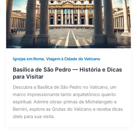
,
Igrejas em Roma
Viagem à Cidade do Vaticano
Basílica de São Pedro — História e Dicas
para Visitar
Descubra a Basílica de São Pedro no Vaticano, um
marco impressionante tanto arquitetônico quanto
espiritual. Admire obras-primas de Michelangelo e
Bernini, explore as Grutas do Vaticano e receba dicas
úteis para sua visita.