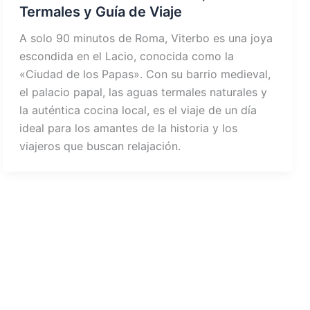
Termales y Guía de Viaje
A solo 90 minutos de Roma, Viterbo es una joya
escondida en el Lacio, conocida como la
«Ciudad de los Papas». Con su barrio medieval,
el palacio papal, las aguas termales naturales y
la auténtica cocina local, es el viaje de un día
ideal para los amantes de la historia y los
viajeros que buscan relajación.