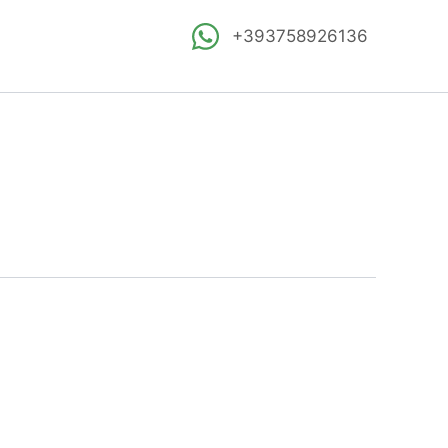
+393758926136