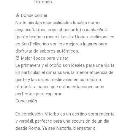
histórico.
🍝 Dónde comer
No te pierdas especialidades locales como
acquacotta
(una sopa abundante) o
lombrichelli
(pasta hecha a mano). Las trattorias tradicionales
en San Pellegrino son los mejores lugares para
disfrutar de sabores auténticos.
⏰ Mejor época para visitar
La primavera y el otoño son ideales para una visita.
En particular, el clima suave, la menor afluencia de
gente y las calles medievales en su máxima
atmósfera hacen que estas estaciones sean
perfectas para explorar.
Conclusión
En conclusión, Viterbo es un destino sorprendente
y versátil, perfecto para una excursión de un día
desde Roma. Ya sea historia, bienestar o