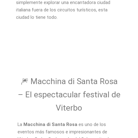
simplemente explorar una encantadora ciudad
italiana fuera de los circuitos turísticos, esta
ciudad lo tiene todo.
🎆 Macchina di Santa Rosa
– El espectacular festival de
Viterbo
La
Macchina di Santa Rosa
es uno de los
eventos más famosos e impresionantes de