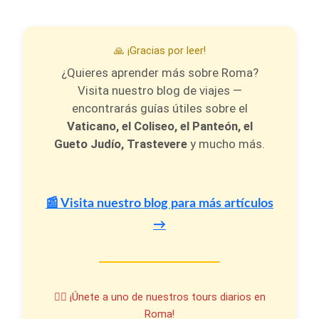
🙏 ¡Gracias por leer!
¿Quieres aprender más sobre Roma?
Visita nuestro blog de viajes —
encontrarás guías útiles sobre el
Vaticano, el Coliseo, el Panteón, el
Gueto Judío, Trastevere
y mucho más.
📰 Visita nuestro blog para más artículos
→
🚶‍♂️ ¡Únete a uno de nuestros tours diarios en
Roma!