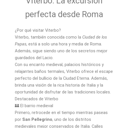
Viterbo: La excursión
perfecta desde Roma
¿Por qué visitar Viterbo?
Viterbo, también conocida como la
Ciudad de los
Papas
, está a solo una hora y media de Roma.
Además, sigue siendo uno de los secretos mejor
guardados del Lacio.
Con su encanto medieval, palacios históricos y
relajantes baños termales, Viterbo ofrece el escape
perfecto del bullicio de la Ciudad Eterna. Además,
brinda una visión de la rica historia de Italia y la
oportunidad de disfrutar de las tradiciones locales.
Destacados de Viterbo
🏰 El barrio medieval
Primero, retrocede en el tiempo mientras paseas
por
San Pellegrino
, uno de los distritos
medievales mejor conservados de Italia. Calles