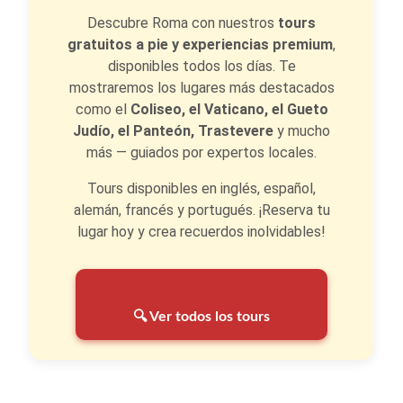
Descubre Roma con nuestros
tours
gratuitos a pie y experiencias premium
,
disponibles todos los días. Te
mostraremos los lugares más destacados
como el
Coliseo, el Vaticano, el Gueto
Judío, el Panteón, Trastevere
y mucho
más — guiados por expertos locales.
Tours disponibles en inglés, español,
alemán, francés y portugués. ¡Reserva tu
lugar hoy y crea recuerdos inolvidables!
🔍 Ver todos los tours