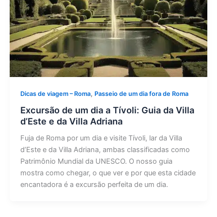
,
Dicas de viagem – Roma
Passeio de um dia fora de Roma
Excursão de um dia a Tívoli: Guia da Villa
d’Este e da Villa Adriana
Fuja de Roma por um dia e visite Tívoli, lar da Villa
d’Este e da Villa Adriana, ambas classificadas como
Patrimônio Mundial da UNESCO. O nosso guia
mostra como chegar, o que ver e por que esta cidade
encantadora é a excursão perfeita de um dia.