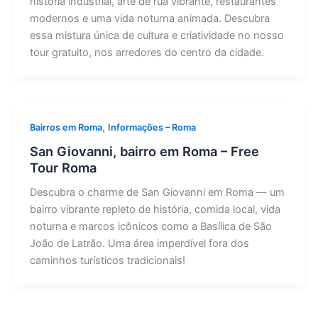
história industrial, arte de rua vibrante, restaurantes
modernos e uma vida noturna animada. Descubra
essa mistura única de cultura e criatividade no nosso
tour gratuito, nos arredores do centro da cidade.
,
Bairros em Roma
Informações – Roma
San Giovanni, bairro em Roma – Free
Tour Roma
Descubra o charme de San Giovanni em Roma — um
bairro vibrante repleto de história, comida local, vida
noturna e marcos icônicos como a Basílica de São
João de Latrão. Uma área imperdível fora dos
caminhos turísticos tradicionais!