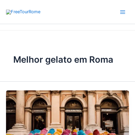
Skip
to
content
Home
Melhor gelato em Roma
Melhor gelato em Roma