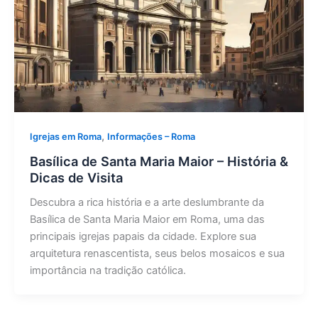
,
Igrejas em Roma
Informações – Roma
Basílica de Santa Maria Maior – História &
Dicas de Visita
Descubra a rica história e a arte deslumbrante da
Basílica de Santa Maria Maior em Roma, uma das
principais igrejas papais da cidade. Explore sua
arquitetura renascentista, seus belos mosaicos e sua
importância na tradição católica.