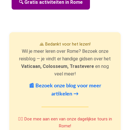
🔍 Gratis activiteiten in Rome
🙏 Bedankt voor het lezen!
Wil je meer leren over Rome? Bezoek onze
reisblog — je vindt er handige gidsen over het
Vaticaan, Colosseum, Trastevere
en nog
veel meer!
📰 Bezoek onze blog voor meer
artikelen →
🚶‍♂️ Doe mee aan een van onze dagelijkse tours in
Rome!