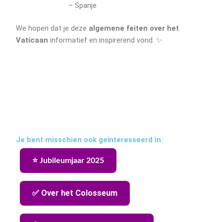
– Spanje
We hopen dat je deze
algemene feiten over het
Vaticaan
informatief en inspirerend vond. ✨
Je bent misschien ook geïnteresseerd in:
⭐ Jubileumjaar 2025
✅ Over het Colosseum