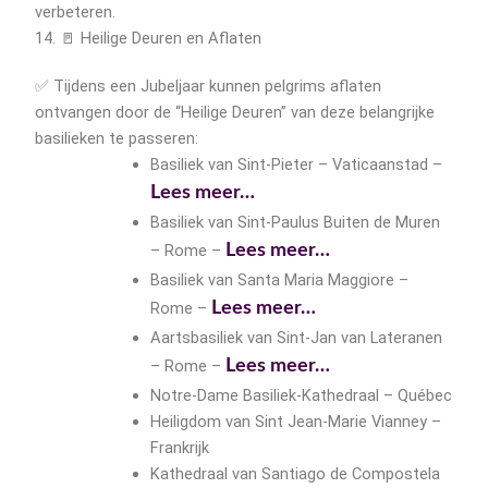
verbeteren.
14. 🚪 Heilige Deuren en Aflaten
✅ Tijdens een Jubeljaar kunnen pelgrims aflaten
ontvangen door de “Heilige Deuren” van deze belangrijke
basilieken te passeren:
Basiliek van Sint-Pieter – Vaticaanstad –
Lees meer…
Basiliek van Sint-Paulus Buiten de Muren
– Rome –
Lees meer…
Basiliek van Santa Maria Maggiore –
Rome –
Lees meer…
Aartsbasiliek van Sint-Jan van Lateranen
– Rome –
Lees meer…
Notre-Dame Basiliek-Kathedraal – Québec
Heiligdom van Sint Jean-Marie Vianney –
Frankrijk
Kathedraal van Santiago de Compostela