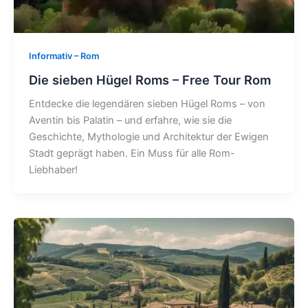
Informativ – Rom
Die sieben Hügel Roms – Free Tour Rom
Entdecke die legendären sieben Hügel Roms – von
Aventin bis Palatin – und erfahre, wie sie die
Geschichte, Mythologie und Architektur der Ewigen
Stadt geprägt haben. Ein Muss für alle Rom-
Liebhaber!