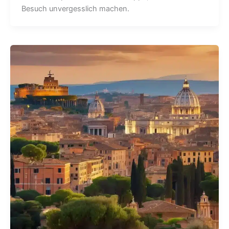
Besuch unvergesslich machen.