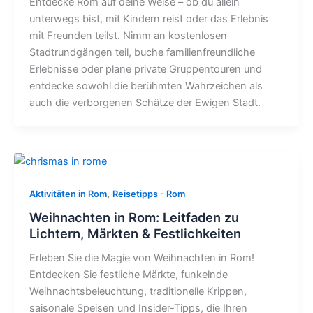
Entdecke Rom auf deine Weise – ob du allein
unterwegs bist, mit Kindern reist oder das Erlebnis
mit Freunden teilst. Nimm an kostenlosen
Stadtrundgängen teil, buche familienfreundliche
Erlebnisse oder plane private Gruppentouren und
entdecke sowohl die berühmten Wahrzeichen als
auch die verborgenen Schätze der Ewigen Stadt.
,
Aktivitäten in Rom
Reisetipps - Rom
Weihnachten in Rom: Leitfaden zu
Lichtern, Märkten & Festlichkeiten
Erleben Sie die Magie von Weihnachten in Rom!
Entdecken Sie festliche Märkte, funkelnde
Weihnachtsbeleuchtung, traditionelle Krippen,
saisonale Speisen und Insider-Tipps, die Ihren