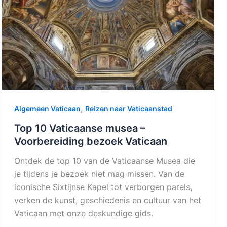
,
Algemeen Vaticaan
Reizen naar Vaticaanstad
Top 10 Vaticaanse musea –
Voorbereiding bezoek Vaticaan
Ontdek de top 10 van de Vaticaanse Musea die
je tijdens je bezoek niet mag missen. Van de
iconische Sixtijnse Kapel tot verborgen parels,
verken de kunst, geschiedenis en cultuur van het
Vaticaan met onze deskundige gids.