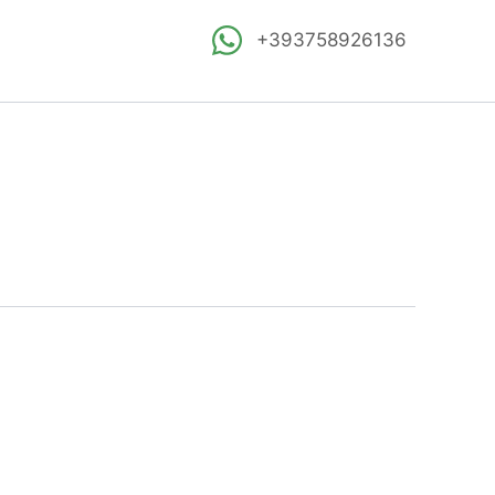
+393758926136