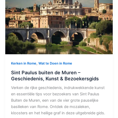
,
Kerken in Rome
Wat te Doen in Rome
Sint Paulus buiten de Muren –
Geschiedenis, Kunst & Bezoekersgids
Verken de rijke geschiedenis, indrukwekkende kunst
en essentiële tips voor bezoekers van Sint Paulus
Buiten de Muren, een van de vier grote pauselijke
basilieken van Rome. Ontdek de mozaïeken,
kloosters en het heilige graf in deze uitgebreide gids.