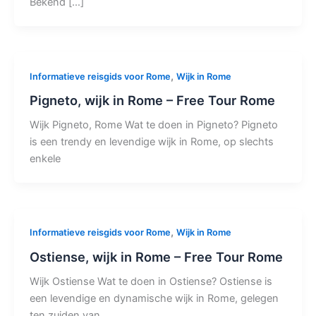
Bekend […]
,
Informatieve reisgids voor Rome
Wijk in Rome
Pigneto, wijk in Rome – Free Tour Rome
Wijk Pigneto, Rome Wat te doen in Pigneto? Pigneto
is een trendy en levendige wijk in Rome, op slechts
enkele
,
Informatieve reisgids voor Rome
Wijk in Rome
Ostiense, wijk in Rome – Free Tour Rome
Wijk Ostiense Wat te doen in Ostiense? Ostiense is
een levendige en dynamische wijk in Rome, gelegen
ten zuiden van