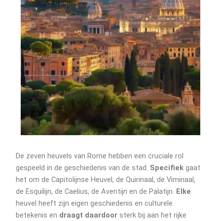
De zeven heuvels van Rome hebben een cruciale rol
gespeeld in de geschiedenis van de stad.
Specifiek
gaat
het om de Capitolijnse Heuvel, de Quirinaal, de Viminaal,
de Esquilijn, de Caelius, de Aventijn en de Palatijn.
Elke
heuvel heeft zijn eigen geschiedenis en culturele
betekenis en
draagt daardoor
sterk bij aan het rijke