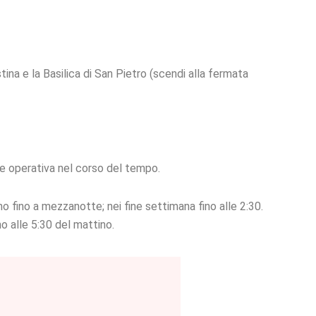
stina e la Basilica di San Pietro (scendi alla fermata
e operativa nel corso del tempo.
 fino a mezzanotte; nei fine settimana fino alle 2:30.
o alle 5:30 del mattino.