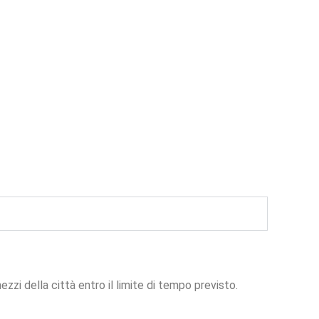
 mezzi della città entro il limite di tempo previsto.