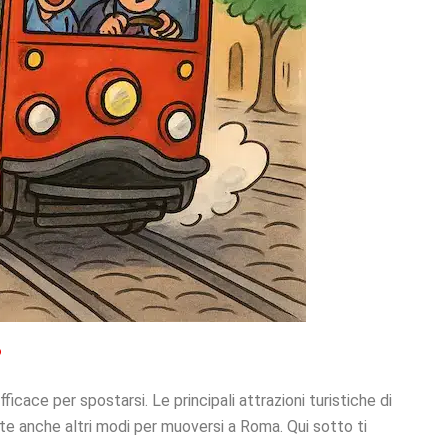
ficace per spostarsi. Le principali attrazioni turistiche di
te anche altri modi per muoversi a Roma. Qui sotto ti