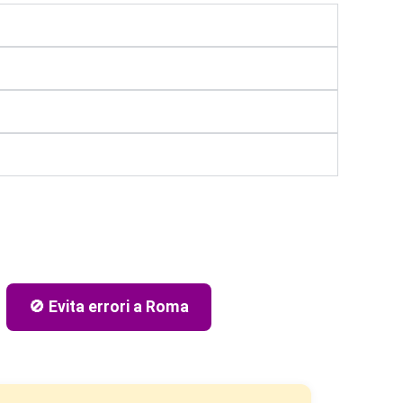
🚫 Evita errori a Roma