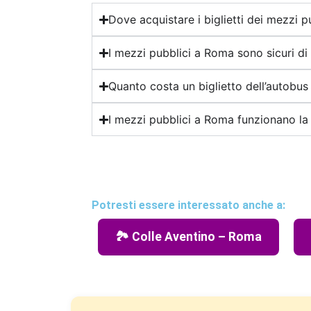
Dove acquistare i biglietti dei mezzi 
I mezzi pubblici a Roma sono sicuri di
Quanto costa un biglietto dell’autobu
I mezzi pubblici a Roma funzionano la 
Potresti essere interessato anche a:
🏞️ Colle Aventino – Roma