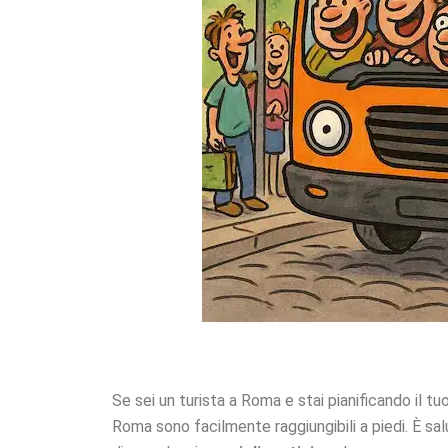
Se sei un turista a Roma e stai pianificando il tu
Roma sono facilmente raggiungibili a piedi. È s