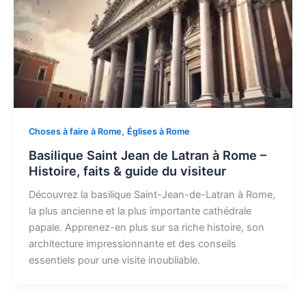
,
Choses à faire à Rome
Églises à Rome
Basilique Saint Jean de Latran à Rome –
Histoire, faits & guide du visiteur
Découvrez la basilique Saint-Jean-de-Latran à Rome,
la plus ancienne et la plus importante cathédrale
papale. Apprenez-en plus sur sa riche histoire, son
architecture impressionnante et des conseils
essentiels pour une visite inoubliable.