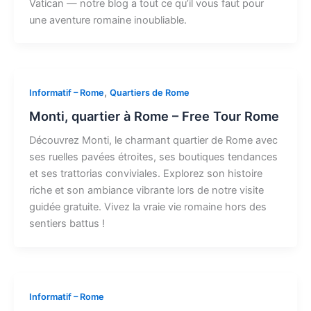
Vatican — notre blog a tout ce qu’il vous faut pour
une aventure romaine inoubliable.
,
Informatif – Rome
Quartiers de Rome
Monti, quartier à Rome – Free Tour Rome
Découvrez Monti, le charmant quartier de Rome avec
ses ruelles pavées étroites, ses boutiques tendances
et ses trattorias conviviales. Explorez son histoire
riche et son ambiance vibrante lors de notre visite
guidée gratuite. Vivez la vraie vie romaine hors des
sentiers battus !
Informatif – Rome