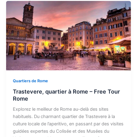
Quartiers de Rome
Trastevere, quartier à Rome – Free Tour
Rome
Explorez le meilleur de Rome au-delà des sites
habituels. Du charmant quartier de Trastevere à la
culture locale de l’aperitivo, en passant par des visites
guidées expertes du Colisée et des Musées du