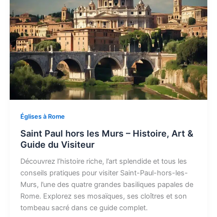
Églises à Rome
Saint Paul hors les Murs – Histoire, Art &
Guide du Visiteur
Découvrez l’histoire riche, l’art splendide et tous les
conseils pratiques pour visiter Saint-Paul-hors-les-
Murs, l’une des quatre grandes basiliques papales de
Rome. Explorez ses mosaïques, ses cloîtres et son
tombeau sacré dans ce guide complet.