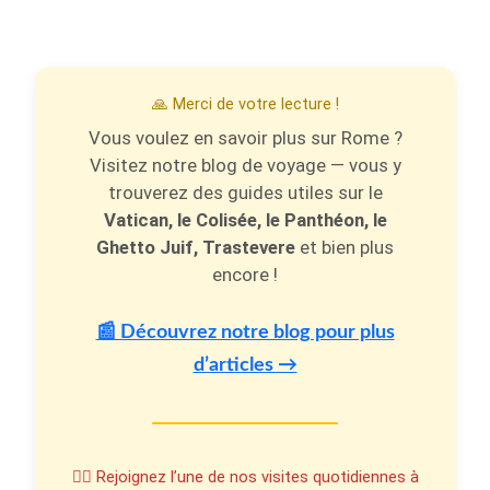
🙏 Merci de votre lecture !
Vous voulez en savoir plus sur Rome ?
Visitez notre blog de voyage — vous y
trouverez des guides utiles sur le
Vatican, le Colisée, le Panthéon, le
Ghetto Juif, Trastevere
et bien plus
encore !
📰 Découvrez notre blog pour plus
d’articles →
🚶‍♂️ Rejoignez l’une de nos visites quotidiennes à