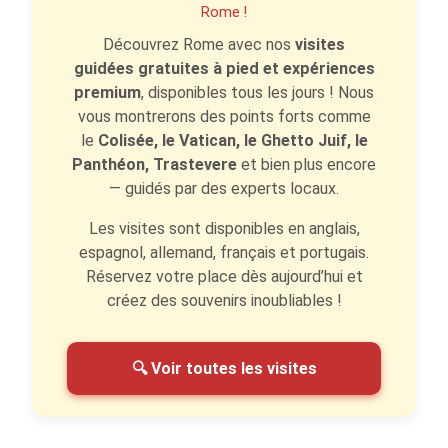
Rome !
Découvrez Rome avec nos
visites
guidées gratuites à pied et expériences
premium
, disponibles tous les jours ! Nous
vous montrerons des points forts comme
le
Colisée, le Vatican, le Ghetto Juif, le
Panthéon, Trastevere
et bien plus encore
— guidés par des experts locaux.
Les visites sont disponibles en anglais,
espagnol, allemand, français et portugais.
Réservez votre place dès aujourd’hui et
créez des souvenirs inoubliables !
🔍 Voir toutes les visites