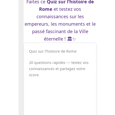
Faites ce
Quiz sur l’histoire de
Rome
et testez vos
connaissances sur les
empereurs, les monuments et le
passé fascinant de la Ville
éternelle ! 🏛️✨
Quiz sur l’histoire de Rome
20 questions rapides — testez vos
connaissances et partagez votre
score.
Néron
Vespasien