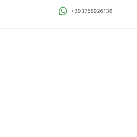
+393758926136