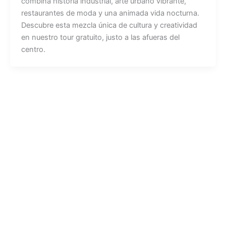
combina historia industrial, arte urbano vibrante,
restaurantes de moda y una animada vida nocturna.
Descubre esta mezcla única de cultura y creatividad
en nuestro tour gratuito, justo a las afueras del
centro.