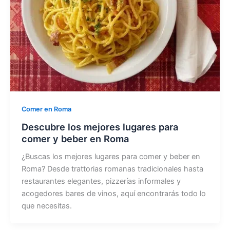
Comer en Roma
Descubre los mejores lugares para
comer y beber en Roma
¿Buscas los mejores lugares para comer y beber en
Roma? Desde trattorias romanas tradicionales hasta
restaurantes elegantes, pizzerías informales y
acogedores bares de vinos, aquí encontrarás todo lo
que necesitas.