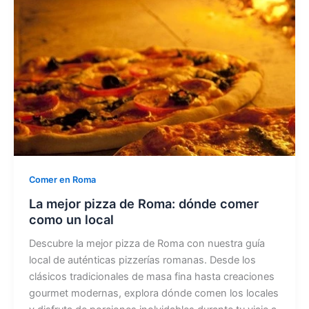
Comer en Roma
La mejor pizza de Roma: dónde comer
como un local
Descubre la mejor pizza de Roma con nuestra guía
local de auténticas pizzerías romanas. Desde los
clásicos tradicionales de masa fina hasta creaciones
gourmet modernas, explora dónde comen los locales