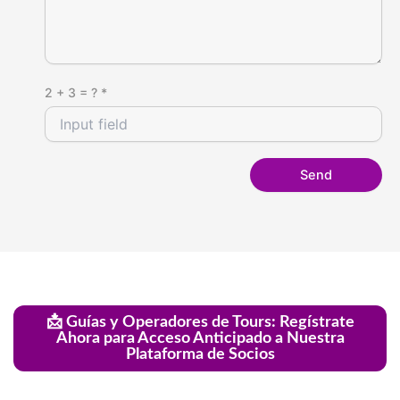
2 + 3 = ? *
📩 Guías y Operadores de Tours: Regístrate
Ahora para Acceso Anticipado a Nuestra
Plataforma de Socios