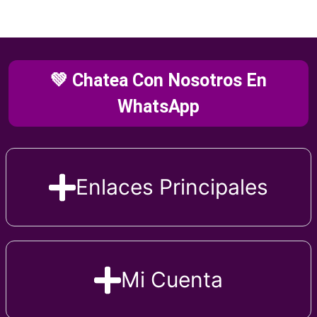
💚 Chatea Con Nosotros En
WhatsApp
Enlaces Principales
Mi Cuenta