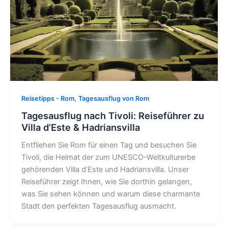
,
Reisetipps - Rom
Tagesausflug von Rom
Tagesausflug nach Tivoli: Reiseführer zu
Villa d’Este & Hadriansvilla
Entfliehen Sie Rom für einen Tag und besuchen Sie
Tivoli, die Heimat der zum UNESCO-Weltkulturerbe
gehörenden Villa d’Este und Hadriansvilla. Unser
Reiseführer zeigt Ihnen, wie Sie dorthin gelangen,
was Sie sehen können und warum diese charmante
Stadt den perfekten Tagesausflug ausmacht.