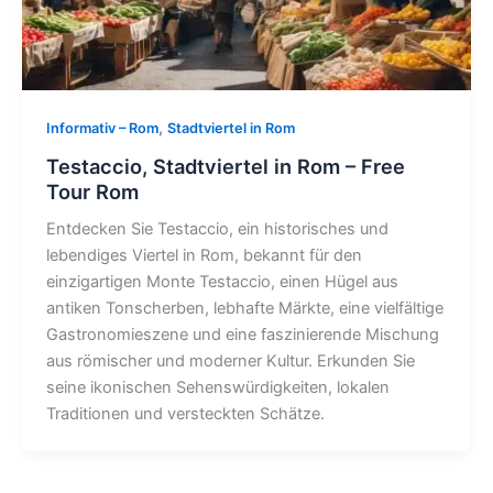
,
Informativ – Rom
Stadtviertel in Rom
Testaccio, Stadtviertel in Rom – Free
Tour Rom
Entdecken Sie Testaccio, ein historisches und
lebendiges Viertel in Rom, bekannt für den
einzigartigen Monte Testaccio, einen Hügel aus
antiken Tonscherben, lebhafte Märkte, eine vielfältige
Gastronomieszene und eine faszinierende Mischung
aus römischer und moderner Kultur. Erkunden Sie
seine ikonischen Sehenswürdigkeiten, lokalen
Traditionen und versteckten Schätze.