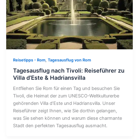
,
Reisetipps - Rom
Tagesausflug von Rom
Tagesausflug nach Tivoli: Reiseführer zu
Villa d’Este & Hadriansvilla
Entfliehen Sie Rom für einen Tag und besuchen Sie
Tivoli, die Heimat der zum UNESCO-Weltkulturerbe
gehörenden Villa d’Este und Hadriansvilla. Unser
Reiseführer zeigt Ihnen, wie Sie dorthin gelangen,
was Sie sehen können und warum diese charmante
Stadt den perfekten Tagesausflug ausmacht.