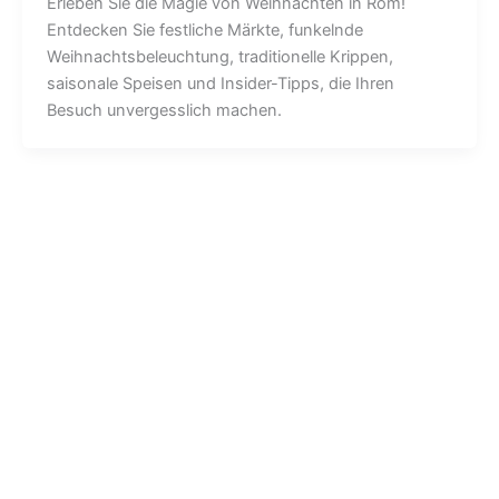
Erleben Sie die Magie von Weihnachten in Rom!
Entdecken Sie festliche Märkte, funkelnde
Weihnachtsbeleuchtung, traditionelle Krippen,
saisonale Speisen und Insider-Tipps, die Ihren
Besuch unvergesslich machen.