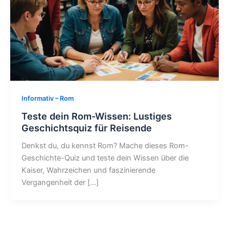
Informativ – Rom
Teste dein Rom-Wissen: Lustiges
Geschichtsquiz für Reisende
Denkst du, du kennst Rom? Mache dieses Rom-
Geschichte-Quiz und teste dein Wissen über die
Kaiser, Wahrzeichen und faszinierende
Vergangenheit der […]