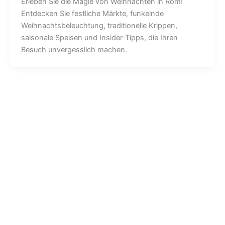
Erleben Sie die Magie von Weihnachten in Rom!
Entdecken Sie festliche Märkte, funkelnde
Weihnachtsbeleuchtung, traditionelle Krippen,
saisonale Speisen und Insider-Tipps, die Ihren
Besuch unvergesslich machen.