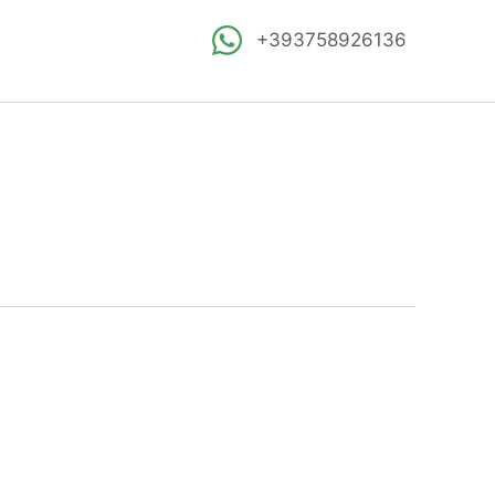
+393758926136