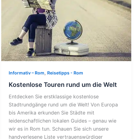
,
Informativ – Rom
Reisetipps - Rom
Kostenlose Touren rund um die Welt
Entdecken Sie erstklassige kostenlose
Stadtrundgänge rund um die Welt! Von Europa
bis Amerika erkunden Sie Städte mit
leidenschaftlichen lokalen Guides – genau wie
wir es in Rom tun. Schauen Sie sich unsere
handverlesene Liste vertrauenswürdiger