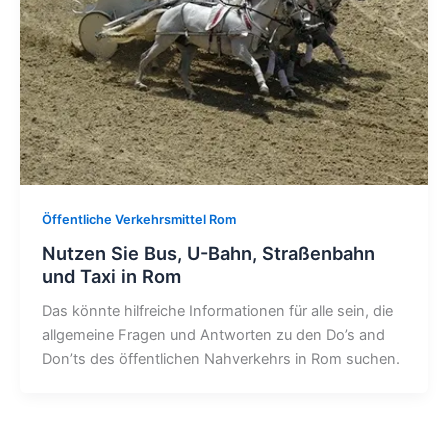
Öffentliche Verkehrsmittel Rom
Nutzen Sie Bus, U-Bahn, Straßenbahn
und Taxi in Rom
Das könnte hilfreiche Informationen für alle sein, die
allgemeine Fragen und Antworten zu den Do’s and
Don’ts des öffentlichen Nahverkehrs in Rom suchen.