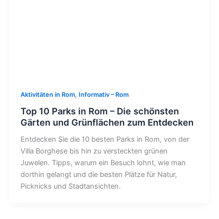
,
Aktivitäten in Rom
Informativ – Rom
Top 10 Parks in Rom – Die schönsten
Gärten und Grünflächen zum Entdecken
Entdecken Sie die 10 besten Parks in Rom, von der
Villa Borghese bis hin zu versteckten grünen
Juwelen. Tipps, warum ein Besuch lohnt, wie man
dorthin gelangt und die besten Plätze für Natur,
Picknicks und Stadtansichten.