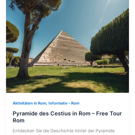
,
Aktivitäten in Rom
Informativ – Rom
Pyramide des Cestius in Rom – Free Tour
Rom
Entdecken Sie die Geschichte hinter der Pyramide